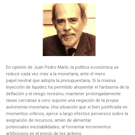
En opinión de Juan Pedro Marín, la política económica se
reduce cada vez más a la monetaria, ante el mero
papel neutral que adopta la presupuestaria. Si la masiva
inyección de liquidez ha permitido ahuyentar el fantasma de la
deflación y el riesgo recesivo, mantener prolongadamente
tasas cercanas a cero supone una negación de la propia
autonomía monetaria. Una situación que si bien justificada en
momentos críticos, ejerce a largo efectos perversos sobre la
asignación de recursos, amén de alimentar
potenciales inestabilidades, al fomentar incrementos
artificiosos en el precio de los activos.