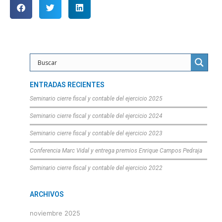
ENTRADAS RECIENTES
Seminario cierre fiscal y contable del ejercicio 2025
Seminario cierre fiscal y contable del ejercicio 2024
Seminario cierre fiscal y contable del ejercicio 2023
Conferencia Marc Vidal y entrega premios Enrique Campos Pedraja
Seminario cierre fiscal y contable del ejercicio 2022
ARCHIVOS
noviembre 2025