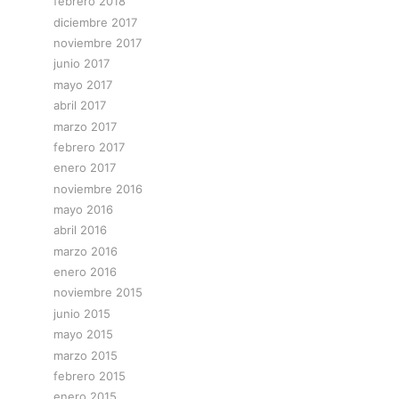
febrero 2018
diciembre 2017
noviembre 2017
junio 2017
mayo 2017
abril 2017
marzo 2017
febrero 2017
enero 2017
noviembre 2016
mayo 2016
abril 2016
marzo 2016
enero 2016
noviembre 2015
junio 2015
mayo 2015
marzo 2015
febrero 2015
enero 2015