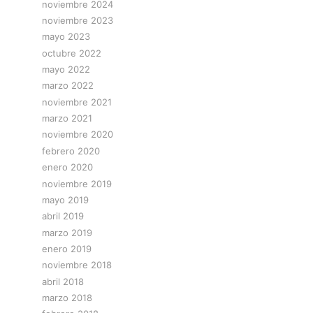
noviembre 2024
noviembre 2023
mayo 2023
octubre 2022
mayo 2022
marzo 2022
noviembre 2021
marzo 2021
noviembre 2020
febrero 2020
enero 2020
noviembre 2019
mayo 2019
abril 2019
marzo 2019
enero 2019
noviembre 2018
abril 2018
marzo 2018