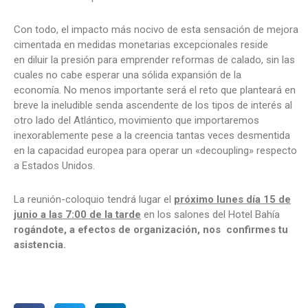
Con todo, el impacto más nocivo de esta sensación de mejora
cimentada en medidas monetarias excepcionales reside
en diluir la presión para emprender reformas de calado, sin las
cuales no cabe esperar una sólida expansión de la
economía. No menos importante será el reto que planteará en
breve la ineludible senda ascendente de los tipos de interés al
otro lado del Atlántico, movimiento que importaremos
inexorablemente pese a la creencia tantas veces desmentida
en la capacidad europea para operar un «decoupling» respecto
a Estados Unidos.
La reunión-coloquio tendrá lugar el
próximo lunes día 15 de
junio a las 7:00 de la tarde
en los salones del Hotel Bahía
rogándote, a efectos de organización, nos confirmes tu
asistencia.