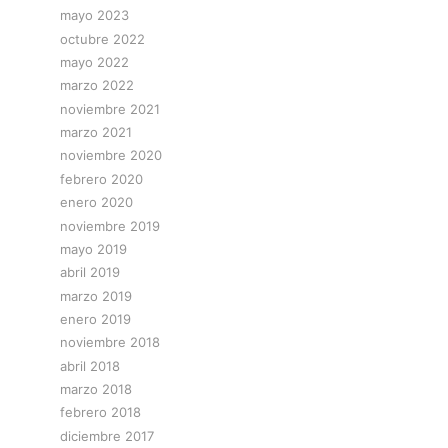
mayo 2023
octubre 2022
mayo 2022
marzo 2022
noviembre 2021
marzo 2021
noviembre 2020
febrero 2020
enero 2020
noviembre 2019
mayo 2019
abril 2019
marzo 2019
enero 2019
noviembre 2018
abril 2018
marzo 2018
febrero 2018
diciembre 2017