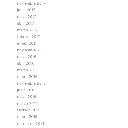
noviembre 2017
junio 2017
mayo 2017
abril 2017
marzo 2017
febrero 2017
enero 2017
noviembre 2016
mayo 2016
abril 2016
marzo 2016
enero 2016
noviembre 2015
junio 2015
mayo 2015
marzo 2015
febrero 2015
enero 2015
diciembre 2014