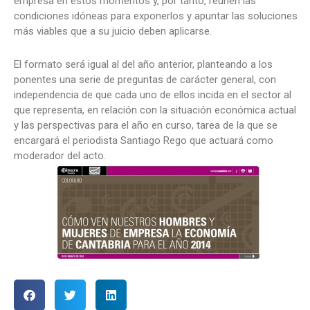
empresa en estos momentos y, por tanto, reúnen las
condiciones idóneas para exponerlos y apuntar las soluciones
más viables que a su juicio deben aplicarse.
El formato será igual al del año anterior, planteando a los
ponentes una serie de preguntas de carácter general, con
independencia de que cada uno de ellos incida en el sector al
que representa, en relación con la situación económica actual
y las perspectivas para el año en curso, tarea de la que se
encargará el periodista Santiago Rego que actuará como
moderador del acto.