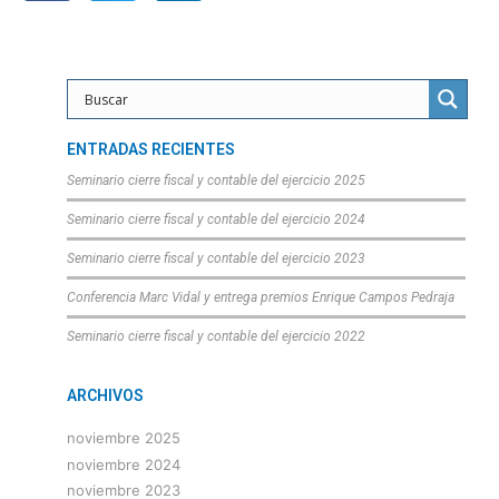
ENTRADAS RECIENTES
Seminario cierre fiscal y contable del ejercicio 2025
Seminario cierre fiscal y contable del ejercicio 2024
Seminario cierre fiscal y contable del ejercicio 2023
Conferencia Marc Vidal y entrega premios Enrique Campos Pedraja
Seminario cierre fiscal y contable del ejercicio 2022
ARCHIVOS
noviembre 2025
noviembre 2024
noviembre 2023