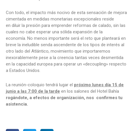
Con todo, el impacto más nocivo de esta sensación de mejora
cimentada en medidas monetarias excepcionales reside
en diluir la presión para emprender reformas de calado, sin las
cuales no cabe esperar una sólida expansión de la
economía. No menos importante será el reto que planteará en
breve la ineludible senda ascendente de los tipos de interés al
otro lado del Atlántico, movimiento que importaremos
inexorablemente pese a la creencia tantas veces desmentida
en la capacidad europea para operar un «decoupling» respecto
a Estados Unidos.
La reunión-coloquio tendrá lugar el
próximo lunes día 15 de
junio a las 7:00 de la tarde
en los salones del Hotel Bahía
rogándote, a efectos de organización, nos confirmes tu
asistencia.