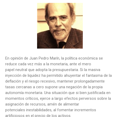
En opinión de Juan Pedro Marín, la política económica se
reduce cada vez más a la monetaria, ante el mero
papel neutral que adopta la presupuestaria. Si la masiva
inyección de liquidez ha permitido ahuyentar el fantasma de la
deflación y el riesgo recesivo, mantener prolongadamente
tasas cercanas a cero supone una negación de la propia
autonomía monetaria. Una situación que si bien justificada en
momentos críticos, ejerce a largo efectos perversos sobre la
asignación de recursos, amén de alimentar
potenciales inestabilidades, al fomentar incrementos
artificiosos en el precio de los activos.