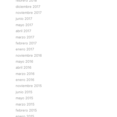
febrero 2018
diciembre 2017
noviembre 2017
junio 2017
mayo 2017
abril 2017
marzo 2017
febrero 2017
enero 2017
noviembre 2016
mayo 2016
abril 2016
marzo 2016
enero 2016
noviembre 2015
junio 2015
mayo 2015
marzo 2015
febrero 2015
enero 2015