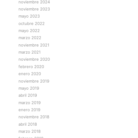
noviembre 2024
noviembre 2023
mayo 2023
octubre 2022
mayo 2022
marzo 2022
noviembre 2021
marzo 2021
noviembre 2020
febrero 2020
enero 2020
noviembre 2019
mayo 2019
abril 2019
marzo 2019
enero 2019
noviembre 2018
abril 2018
marzo 2018