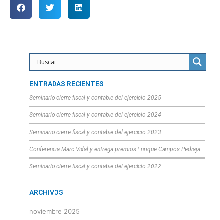
ENTRADAS RECIENTES
Seminario cierre fiscal y contable del ejercicio 2025
Seminario cierre fiscal y contable del ejercicio 2024
Seminario cierre fiscal y contable del ejercicio 2023
Conferencia Marc Vidal y entrega premios Enrique Campos Pedraja
Seminario cierre fiscal y contable del ejercicio 2022
ARCHIVOS
noviembre 2025