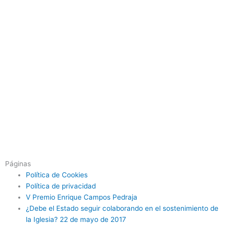
Páginas
Política de Cookies
Política de privacidad
V Premio Enrique Campos Pedraja
¿Debe el Estado seguir colaborando en el sostenimiento de
la Iglesia? 22 de mayo de 2017