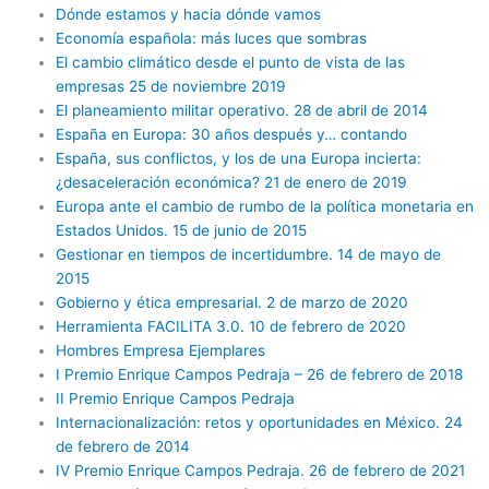
Dónde estamos y hacia dónde vamos
Economía española: más luces que sombras
El cambio climático desde el punto de vista de las
empresas 25 de noviembre 2019
El planeamiento militar operativo. 28 de abril de 2014
España en Europa: 30 años después y… contando
España, sus conflictos, y los de una Europa incierta:
¿desaceleración económica? 21 de enero de 2019
Europa ante el cambio de rumbo de la política monetaria en
Estados Unidos. 15 de junio de 2015
Gestionar en tiempos de incertidumbre. 14 de mayo de
2015
Gobierno y ética empresarial. 2 de marzo de 2020
Herramienta FACILITA 3.0. 10 de febrero de 2020
Hombres Empresa Ejemplares
I Premio Enrique Campos Pedraja – 26 de febrero de 2018
II Premio Enrique Campos Pedraja
Internacionalización: retos y oportunidades en México. 24
de febrero de 2014
IV Premio Enrique Campos Pedraja. 26 de febrero de 2021