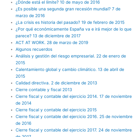
¿Dónde está el límite? 10 de mayo de 2016
¿Es posible una segunda gran recesión mundial? 7 de
marzo de 2016
¿La crisis es historia del pasado? 19 de febrero de 2015
¿Por qué económicamente España va e irá mejor de lo que
parece? 13 de diciembre de 2017
ACT AT WORK. 28 de marzo de 2019
Algunos recuerdos
Análisis y gestión del riesgo empresarial. 22 de enero de
2015
Calentamiento global y cambio climático. 13 de abril de
2015
Calidad directiva. 2 de diciembre de 2013
Cierre contable y fiscal 2013
Cierre fiscal y contable del ejercicio 2014. 17 de noviembre
de 2014
Cierre fiscal y contable del ejercicio 2015
Cierre fiscal y contable del ejercicio 2016. 25 de noviembre
de 2016
Cierre fiscal y contable del ejercicio 2017. 24 de noviembre
de 2017