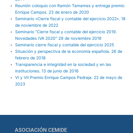
Reunión coloquio con Ramón Tamames y entrega premio
Enrique Campos. 23 de enero de 2020
Seminario «Cierre fiscal y contable del ejercicio 2022». 18
de noviembre de 2022
Seminario “Cierre fiscal y contable del ejercicio 2019.
Novedades IVA 2020″ 29 de noviembre 2019
Seminario cierre fiscal y contable del ejercicio 2025
Situación y perspectiva de la economía española. 26 de
febrero de 2018
Transparencia e integridad en la sociedad y en las
instituciones. 13 de junio de 2016
VI y VII Premio Enrique Campos Pedraja. 22 de mayo de
2023
ASOCIACIÓN CEMIDE