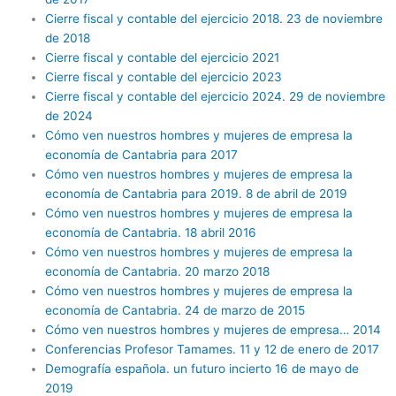
Cierre fiscal y contable del ejercicio 2018. 23 de noviembre
de 2018
Cierre fiscal y contable del ejercicio 2021
Cierre fiscal y contable del ejercicio 2023
Cierre fiscal y contable del ejercicio 2024. 29 de noviembre
de 2024
Cómo ven nuestros hombres y mujeres de empresa la
economía de Cantabria para 2017
Cómo ven nuestros hombres y mujeres de empresa la
economía de Cantabria para 2019. 8 de abril de 2019
Cómo ven nuestros hombres y mujeres de empresa la
economía de Cantabria. 18 abril 2016
Cómo ven nuestros hombres y mujeres de empresa la
economía de Cantabria. 20 marzo 2018
Cómo ven nuestros hombres y mujeres de empresa la
economía de Cantabria. 24 de marzo de 2015
Cómo ven nuestros hombres y mujeres de empresa… 2014
Conferencias Profesor Tamames. 11 y 12 de enero de 2017
Demografía española. un futuro incierto 16 de mayo de
2019