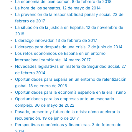
La economía del bien común. 8 de febrero de 2018
La hora de los sensatos. 12 de mayo de 2014
La prevención de la responsabilidad penal y social. 23 de
febrero de 2017
La situación de la justicia en España. 12 de noviembre de
2018
Liderazgo innovador. 13 de febrero de 2017
Liderazgo para después de una crisis. 2 de junio de 2014
Los retos económicos de España en un entorno
internacional cambiante. 14 marzo 2017
Novedades legislativas en materia de Seguridad Social. 27
de febrero 2014
Oportunidades para España en un entorno de ralentización
global. 18 de enero de 2016
Oportunidades para la economía española en la era Trump
Oportunidades para las empresas ante un escenario
complejo. 30 de mayo de 2022
Pasado, presente y futuro de la crisis: cómo acelerar la
recuperación. 19 de junio de 2017
Perspectivas económicas y financieras. 3 de febrero de
2014