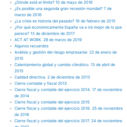
¿Dónde está el límite? 10 de mayo de 2016
¿Es posible una segunda gran recesión mundial? 7 de
marzo de 2016
¿La crisis es historia del pasado? 19 de febrero de 2015
¿Por qué económicamente España va e irá mejor de lo que
parece? 13 de diciembre de 2017
ACT AT WORK. 28 de marzo de 2019
Algunos recuerdos
Análisis y gestión del riesgo empresarial. 22 de enero de
2015
Calentamiento global y cambio climático. 13 de abril de
2015
Calidad directiva. 2 de diciembre de 2013
Cierre contable y fiscal 2013
Cierre fiscal y contable del ejercicio 2014. 17 de noviembre
de 2014
Cierre fiscal y contable del ejercicio 2015
Cierre fiscal y contable del ejercicio 2016. 25 de noviembre
de 2016
Cierre fiscal y contable del ejercicio 2017. 24 de noviembre
de 2017