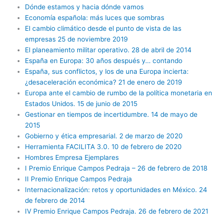
Dónde estamos y hacia dónde vamos
Economía española: más luces que sombras
El cambio climático desde el punto de vista de las
empresas 25 de noviembre 2019
El planeamiento militar operativo. 28 de abril de 2014
España en Europa: 30 años después y… contando
España, sus conflictos, y los de una Europa incierta:
¿desaceleración económica? 21 de enero de 2019
Europa ante el cambio de rumbo de la política monetaria en
Estados Unidos. 15 de junio de 2015
Gestionar en tiempos de incertidumbre. 14 de mayo de
2015
Gobierno y ética empresarial. 2 de marzo de 2020
Herramienta FACILITA 3.0. 10 de febrero de 2020
Hombres Empresa Ejemplares
I Premio Enrique Campos Pedraja – 26 de febrero de 2018
II Premio Enrique Campos Pedraja
Internacionalización: retos y oportunidades en México. 24
de febrero de 2014
IV Premio Enrique Campos Pedraja. 26 de febrero de 2021