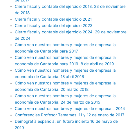
Cierre fiscal y contable del ejercicio 2018. 23 de noviembre
de 2018
Cierre fiscal y contable del ejercicio 2021
Cierre fiscal y contable del ejercicio 2023
Cierre fiscal y contable del ejercicio 2024. 29 de noviembre
de 2024
Cómo ven nuestros hombres y mujeres de empresa la
economía de Cantabria para 2017
Cómo ven nuestros hombres y mujeres de empresa la
economía de Cantabria para 2019. 8 de abril de 2019
Cómo ven nuestros hombres y mujeres de empresa la
economía de Cantabria. 18 abril 2016
Cómo ven nuestros hombres y mujeres de empresa la
economía de Cantabria. 20 marzo 2018
Cómo ven nuestros hombres y mujeres de empresa la
economía de Cantabria. 24 de marzo de 2015
Cómo ven nuestros hombres y mujeres de empresa… 2014
Conferencias Profesor Tamames. 11 y 12 de enero de 2017
Demografía española. un futuro incierto 16 de mayo de
2019