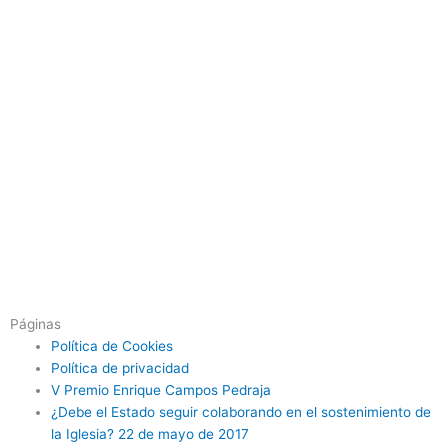
Páginas
Política de Cookies
Política de privacidad
V Premio Enrique Campos Pedraja
¿Debe el Estado seguir colaborando en el sostenimiento de
la Iglesia? 22 de mayo de 2017