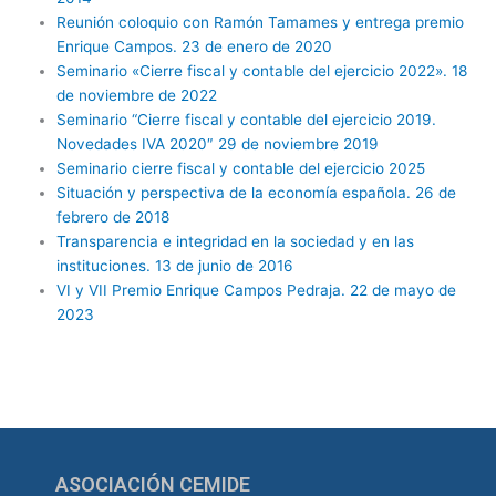
Reunión coloquio con Ramón Tamames y entrega premio
Enrique Campos. 23 de enero de 2020
Seminario «Cierre fiscal y contable del ejercicio 2022». 18
de noviembre de 2022
Seminario “Cierre fiscal y contable del ejercicio 2019.
Novedades IVA 2020″ 29 de noviembre 2019
Seminario cierre fiscal y contable del ejercicio 2025
Situación y perspectiva de la economía española. 26 de
febrero de 2018
Transparencia e integridad en la sociedad y en las
instituciones. 13 de junio de 2016
VI y VII Premio Enrique Campos Pedraja. 22 de mayo de
2023
ASOCIACIÓN CEMIDE