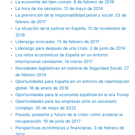
La economía del bien común. 8 de febrero de 2018
La hora de los sensatos. 12 de mayo de 2014
La prevención de la responsabilidad penal y social. 23 de
febrero de 2017
La situación de la justicia en España. 12 de noviembre de
2018
Liderazgo innovador. 13 de febrero de 2017
Liderazgo para después de una crisis. 2 de junio de 2014
Los retos económicos de España en un entorno
internacional cambiante. 14 marzo 2017
Novedades legislativas en materia de Seguridad Social. 27
de febrero 2014
Oportunidades para España en un entorno de ralentización
global. 18 de enero de 2016
Oportunidades para la economía española en la era Trump
Oportunidades para las empresas ante un escenario
complejo. 30 de mayo de 2022
Pasado, presente y futuro de la crisis: cómo acelerar la
recuperación. 19 de junio de 2017
Perspectivas económicas y financieras. 3 de febrero de
2014