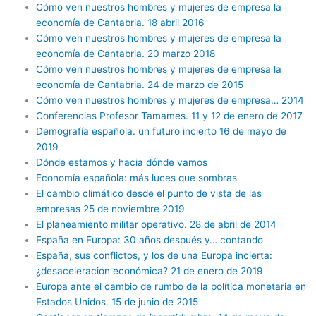
Cómo ven nuestros hombres y mujeres de empresa la
economía de Cantabria. 18 abril 2016
Cómo ven nuestros hombres y mujeres de empresa la
economía de Cantabria. 20 marzo 2018
Cómo ven nuestros hombres y mujeres de empresa la
economía de Cantabria. 24 de marzo de 2015
Cómo ven nuestros hombres y mujeres de empresa… 2014
Conferencias Profesor Tamames. 11 y 12 de enero de 2017
Demografía española. un futuro incierto 16 de mayo de
2019
Dónde estamos y hacia dónde vamos
Economía española: más luces que sombras
El cambio climático desde el punto de vista de las
empresas 25 de noviembre 2019
El planeamiento militar operativo. 28 de abril de 2014
España en Europa: 30 años después y… contando
España, sus conflictos, y los de una Europa incierta:
¿desaceleración económica? 21 de enero de 2019
Europa ante el cambio de rumbo de la política monetaria en
Estados Unidos. 15 de junio de 2015