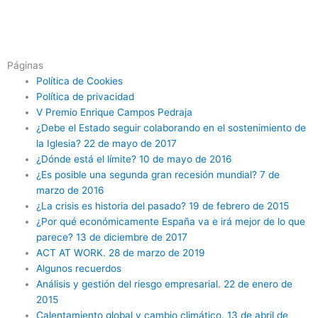
Páginas
Política de Cookies
Política de privacidad
V Premio Enrique Campos Pedraja
¿Debe el Estado seguir colaborando en el sostenimiento de
la Iglesia? 22 de mayo de 2017
¿Dónde está el límite? 10 de mayo de 2016
¿Es posible una segunda gran recesión mundial? 7 de
marzo de 2016
¿La crisis es historia del pasado? 19 de febrero de 2015
¿Por qué económicamente España va e irá mejor de lo que
parece? 13 de diciembre de 2017
ACT AT WORK. 28 de marzo de 2019
Algunos recuerdos
Análisis y gestión del riesgo empresarial. 22 de enero de
2015
Calentamiento global y cambio climático. 13 de abril de