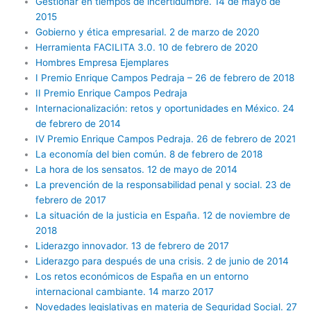
Gestionar en tiempos de incertidumbre. 14 de mayo de
2015
Gobierno y ética empresarial. 2 de marzo de 2020
Herramienta FACILITA 3.0. 10 de febrero de 2020
Hombres Empresa Ejemplares
I Premio Enrique Campos Pedraja – 26 de febrero de 2018
II Premio Enrique Campos Pedraja
Internacionalización: retos y oportunidades en México. 24
de febrero de 2014
IV Premio Enrique Campos Pedraja. 26 de febrero de 2021
La economía del bien común. 8 de febrero de 2018
La hora de los sensatos. 12 de mayo de 2014
La prevención de la responsabilidad penal y social. 23 de
febrero de 2017
La situación de la justicia en España. 12 de noviembre de
2018
Liderazgo innovador. 13 de febrero de 2017
Liderazgo para después de una crisis. 2 de junio de 2014
Los retos económicos de España en un entorno
internacional cambiante. 14 marzo 2017
Novedades legislativas en materia de Seguridad Social. 27