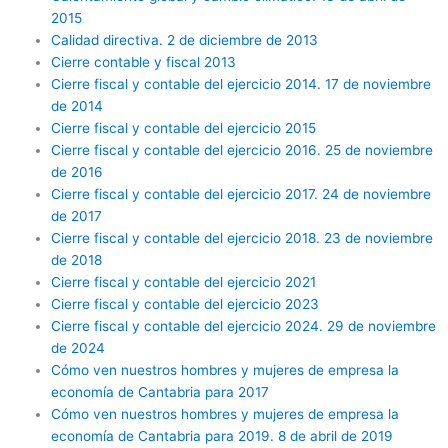
2015
Calidad directiva. 2 de diciembre de 2013
Cierre contable y fiscal 2013
Cierre fiscal y contable del ejercicio 2014. 17 de noviembre
de 2014
Cierre fiscal y contable del ejercicio 2015
Cierre fiscal y contable del ejercicio 2016. 25 de noviembre
de 2016
Cierre fiscal y contable del ejercicio 2017. 24 de noviembre
de 2017
Cierre fiscal y contable del ejercicio 2018. 23 de noviembre
de 2018
Cierre fiscal y contable del ejercicio 2021
Cierre fiscal y contable del ejercicio 2023
Cierre fiscal y contable del ejercicio 2024. 29 de noviembre
de 2024
Cómo ven nuestros hombres y mujeres de empresa la
economía de Cantabria para 2017
Cómo ven nuestros hombres y mujeres de empresa la
economía de Cantabria para 2019. 8 de abril de 2019