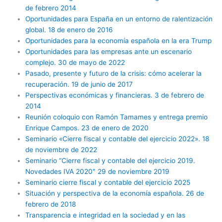
de febrero 2014
Oportunidades para España en un entorno de ralentización
global. 18 de enero de 2016
Oportunidades para la economía española en la era Trump
Oportunidades para las empresas ante un escenario
complejo. 30 de mayo de 2022
Pasado, presente y futuro de la crisis: cómo acelerar la
recuperación. 19 de junio de 2017
Perspectivas económicas y financieras. 3 de febrero de
2014
Reunión coloquio con Ramón Tamames y entrega premio
Enrique Campos. 23 de enero de 2020
Seminario «Cierre fiscal y contable del ejercicio 2022». 18
de noviembre de 2022
Seminario “Cierre fiscal y contable del ejercicio 2019.
Novedades IVA 2020″ 29 de noviembre 2019
Seminario cierre fiscal y contable del ejercicio 2025
Situación y perspectiva de la economía española. 26 de
febrero de 2018
Transparencia e integridad en la sociedad y en las