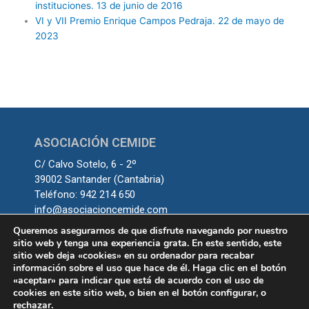
instituciones. 13 de junio de 2016
VI y VII Premio Enrique Campos Pedraja. 22 de mayo de
2023
ASOCIACIÓN CEMIDE
C/ Calvo Sotelo, 6 - 2º
39002 Santander (Cantabria)
Teléfono: 942 214 650
info@asociacioncemide.com
Queremos asegurarnos de que disfrute navegando por nuestro
sitio web y tenga una experiencia grata. En este sentido, este
sitio web deja «cookies» en su ordenador para recabar
información sobre el uso que hace de él. Haga clic en el botón
«aceptar» para indicar que está de acuerdo con el uso de
cookies en este sitio web, o bien en el botón configurar, o
rechazar.