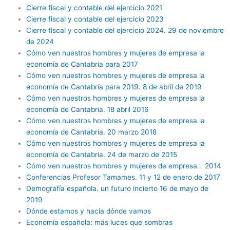
Cierre fiscal y contable del ejercicio 2021
Cierre fiscal y contable del ejercicio 2023
Cierre fiscal y contable del ejercicio 2024. 29 de noviembre
de 2024
Cómo ven nuestros hombres y mujeres de empresa la
economía de Cantabria para 2017
Cómo ven nuestros hombres y mujeres de empresa la
economía de Cantabria para 2019. 8 de abril de 2019
Cómo ven nuestros hombres y mujeres de empresa la
economía de Cantabria. 18 abril 2016
Cómo ven nuestros hombres y mujeres de empresa la
economía de Cantabria. 20 marzo 2018
Cómo ven nuestros hombres y mujeres de empresa la
economía de Cantabria. 24 de marzo de 2015
Cómo ven nuestros hombres y mujeres de empresa… 2014
Conferencias Profesor Tamames. 11 y 12 de enero de 2017
Demografía española. un futuro incierto 16 de mayo de
2019
Dónde estamos y hacia dónde vamos
Economía española: más luces que sombras