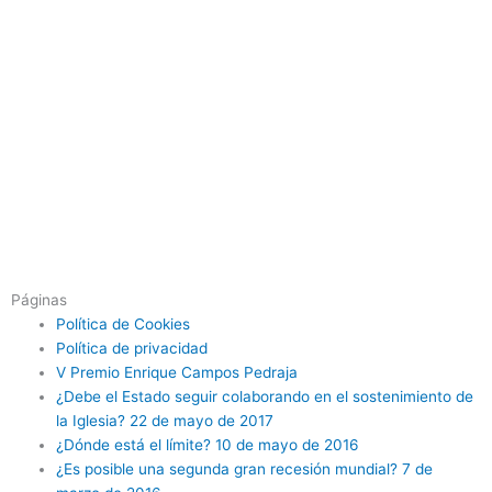
Páginas
Política de Cookies
Política de privacidad
V Premio Enrique Campos Pedraja
¿Debe el Estado seguir colaborando en el sostenimiento de
la Iglesia? 22 de mayo de 2017
¿Dónde está el límite? 10 de mayo de 2016
¿Es posible una segunda gran recesión mundial? 7 de