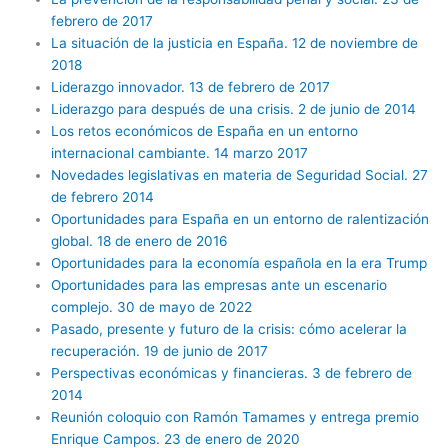
febrero de 2017
La situación de la justicia en España. 12 de noviembre de
2018
Liderazgo innovador. 13 de febrero de 2017
Liderazgo para después de una crisis. 2 de junio de 2014
Los retos económicos de España en un entorno
internacional cambiante. 14 marzo 2017
Novedades legislativas en materia de Seguridad Social. 27
de febrero 2014
Oportunidades para España en un entorno de ralentización
global. 18 de enero de 2016
Oportunidades para la economía española en la era Trump
Oportunidades para las empresas ante un escenario
complejo. 30 de mayo de 2022
Pasado, presente y futuro de la crisis: cómo acelerar la
recuperación. 19 de junio de 2017
Perspectivas económicas y financieras. 3 de febrero de
2014
Reunión coloquio con Ramón Tamames y entrega premio
Enrique Campos. 23 de enero de 2020