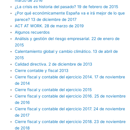
marzo de 2016
¿La crisis es historia del pasado? 19 de febrero de 2015
¿Por qué económicamente España va e irá mejor de lo que
parece? 13 de diciembre de 2017
ACT AT WORK. 28 de marzo de 2019
Algunos recuerdos
Análisis y gestión del riesgo empresarial. 22 de enero de
2015
Calentamiento global y cambio climático. 13 de abril de
2015
Calidad directiva. 2 de diciembre de 2013
Cierre contable y fiscal 2013
Cierre fiscal y contable del ejercicio 2014. 17 de noviembre
de 2014
Cierre fiscal y contable del ejercicio 2015
Cierre fiscal y contable del ejercicio 2016. 25 de noviembre
de 2016
Cierre fiscal y contable del ejercicio 2017. 24 de noviembre
de 2017
Cierre fiscal y contable del ejercicio 2018. 23 de noviembre
de 2018