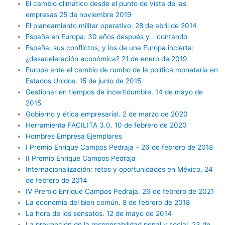
El cambio climático desde el punto de vista de las
empresas 25 de noviembre 2019
El planeamiento militar operativo. 28 de abril de 2014
España en Europa: 30 años después y… contando
España, sus conflictos, y los de una Europa incierta:
¿desaceleración económica? 21 de enero de 2019
Europa ante el cambio de rumbo de la política monetaria en
Estados Unidos. 15 de junio de 2015
Gestionar en tiempos de incertidumbre. 14 de mayo de
2015
Gobierno y ética empresarial. 2 de marzo de 2020
Herramienta FACILITA 3.0. 10 de febrero de 2020
Hombres Empresa Ejemplares
I Premio Enrique Campos Pedraja – 26 de febrero de 2018
II Premio Enrique Campos Pedraja
Internacionalización: retos y oportunidades en México. 24
de febrero de 2014
IV Premio Enrique Campos Pedraja. 26 de febrero de 2021
La economía del bien común. 8 de febrero de 2018
La hora de los sensatos. 12 de mayo de 2014
La prevención de la responsabilidad penal y social. 23 de