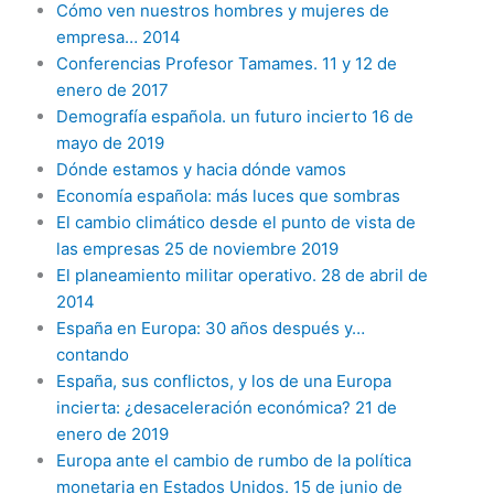
Cómo ven nuestros hombres y mujeres de
empresa… 2014
Conferencias Profesor Tamames. 11 y 12 de
enero de 2017
Demografía española. un futuro incierto 16 de
mayo de 2019
Dónde estamos y hacia dónde vamos
Economía española: más luces que sombras
El cambio climático desde el punto de vista de
las empresas 25 de noviembre 2019
El planeamiento militar operativo. 28 de abril de
2014
España en Europa: 30 años después y…
contando
España, sus conflictos, y los de una Europa
incierta: ¿desaceleración económica? 21 de
enero de 2019
Europa ante el cambio de rumbo de la política
monetaria en Estados Unidos. 15 de junio de