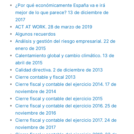
¿Por qué económicamente España va e irá
mejor de lo que parece? 13 de diciembre de
2017
ACT AT WORK. 28 de marzo de 2019
Algunos recuerdos
Análisis y gestión del riesgo empresarial. 22 de
enero de 2015
Calentamiento global y cambio climático. 13 de
abril de 2015
Calidad directiva. 2 de diciembre de 2013
Cierre contable y fiscal 2013
Cierre fiscal y contable del ejercicio 2014. 17 de
noviembre de 2014
Cierre fiscal y contable del ejercicio 2015
Cierre fiscal y contable del ejercicio 2016. 25 de
noviembre de 2016
Cierre fiscal y contable del ejercicio 2017. 24 de
noviembre de 2017