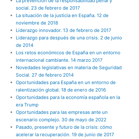
La prevención de la responsabilidad penal y
social. 23 de febrero de 2017
La situación de la justicia en España. 12 de
noviembre de 2018
Liderazgo innovador. 13 de febrero de 2017
Liderazgo para después de una crisis. 2 de junio
de 2014
Los retos económicos de España en un entorno
internacional cambiante. 14 marzo 2017
Novedades legislativas en materia de Seguridad
Social. 27 de febrero 2014
Oportunidades para España en un entorno de
ralentización global. 18 de enero de 2016
Oportunidades para la economía española en la
era Trump
Oportunidades para las empresas ante un
escenario complejo. 30 de mayo de 2022
Pasado, presente y futuro de la crisis: cómo
acelerar la recuperación. 19 de junio de 2017