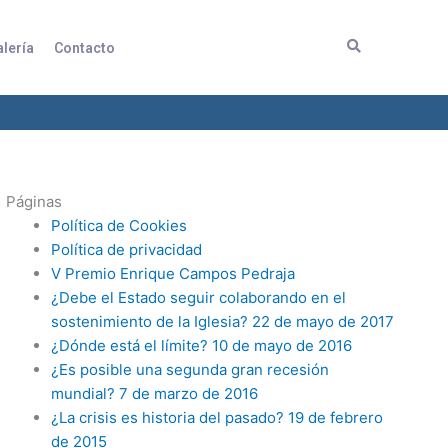
lería
Contacto
Páginas
Política de Cookies
Política de privacidad
V Premio Enrique Campos Pedraja
¿Debe el Estado seguir colaborando en el
sostenimiento de la Iglesia? 22 de mayo de 2017
¿Dónde está el límite? 10 de mayo de 2016
¿Es posible una segunda gran recesión
mundial? 7 de marzo de 2016
¿La crisis es historia del pasado? 19 de febrero
de 2015