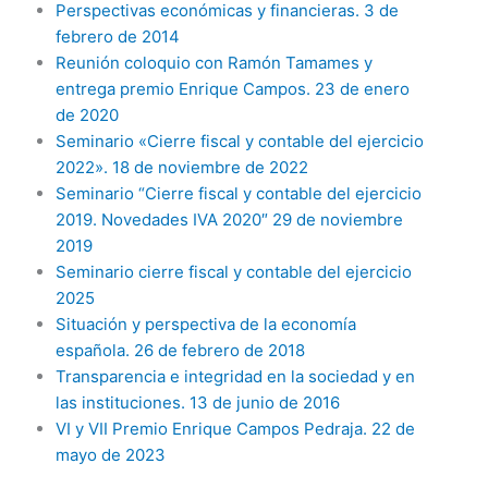
Perspectivas económicas y financieras. 3 de
febrero de 2014
Reunión coloquio con Ramón Tamames y
entrega premio Enrique Campos. 23 de enero
de 2020
Seminario «Cierre fiscal y contable del ejercicio
2022». 18 de noviembre de 2022
Seminario “Cierre fiscal y contable del ejercicio
2019. Novedades IVA 2020″ 29 de noviembre
2019
Seminario cierre fiscal y contable del ejercicio
2025
Situación y perspectiva de la economía
española. 26 de febrero de 2018
Transparencia e integridad en la sociedad y en
las instituciones. 13 de junio de 2016
VI y VII Premio Enrique Campos Pedraja. 22 de
mayo de 2023