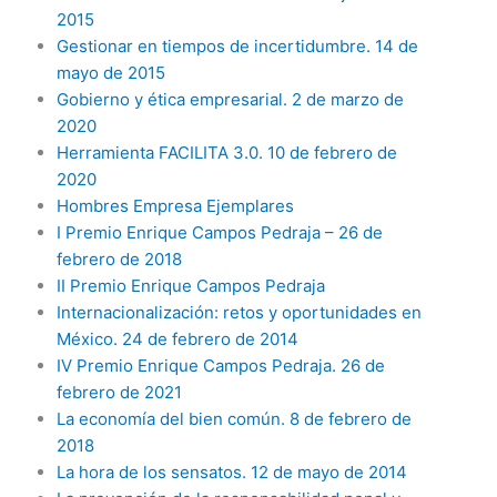
2015
Gestionar en tiempos de incertidumbre. 14 de
mayo de 2015
Gobierno y ética empresarial. 2 de marzo de
2020
Herramienta FACILITA 3.0. 10 de febrero de
2020
Hombres Empresa Ejemplares
I Premio Enrique Campos Pedraja – 26 de
febrero de 2018
II Premio Enrique Campos Pedraja
Internacionalización: retos y oportunidades en
México. 24 de febrero de 2014
IV Premio Enrique Campos Pedraja. 26 de
febrero de 2021
La economía del bien común. 8 de febrero de
2018
La hora de los sensatos. 12 de mayo de 2014