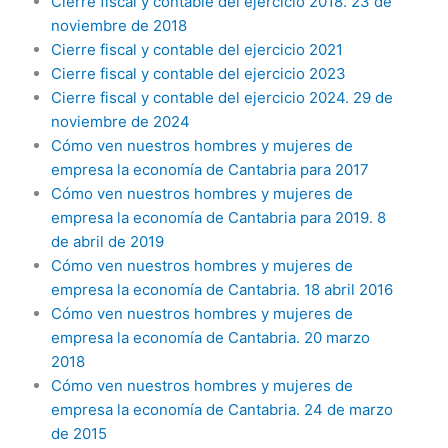
Cierre fiscal y contable del ejercicio 2018. 23 de
noviembre de 2018
Cierre fiscal y contable del ejercicio 2021
Cierre fiscal y contable del ejercicio 2023
Cierre fiscal y contable del ejercicio 2024. 29 de
noviembre de 2024
Cómo ven nuestros hombres y mujeres de
empresa la economía de Cantabria para 2017
Cómo ven nuestros hombres y mujeres de
empresa la economía de Cantabria para 2019. 8
de abril de 2019
Cómo ven nuestros hombres y mujeres de
empresa la economía de Cantabria. 18 abril 2016
Cómo ven nuestros hombres y mujeres de
empresa la economía de Cantabria. 20 marzo
2018
Cómo ven nuestros hombres y mujeres de
empresa la economía de Cantabria. 24 de marzo
de 2015